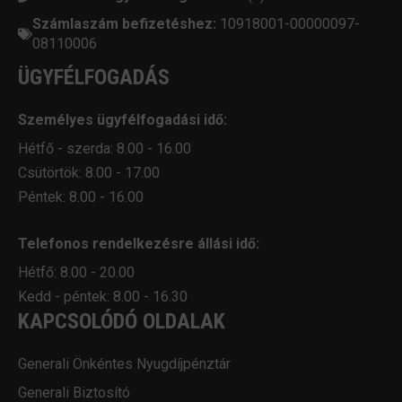
Számlaszám befizetéshez:
10918001-00000097-
08110006
ÜGYFÉLFOGADÁS
Személyes ügyfélfogadási idő:
Hétfő - szerda: 8.00 - 16.00
Csütörtök: 8.00 - 17.00
Péntek: 8.00 - 16.00
Telefonos rendelkezésre állási idő:
Hétfő: 8.00 - 20.00
Kedd - péntek: 8.00 - 16.30
KAPCSOLÓDÓ OLDALAK
Generali Önkéntes Nyugdíjpénztár
Generali Biztosító