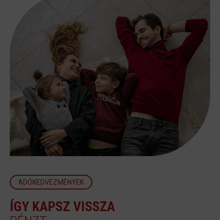
ADÓKEDVEZMÉNYEK
ÍGY KAPSZ VISSZA