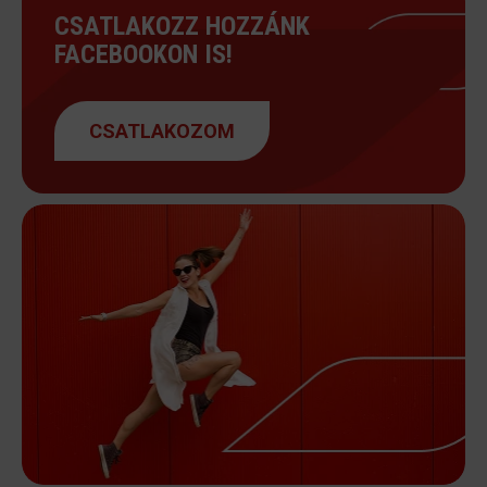
CSATLAKOZZ HOZZÁNK
FACEBOOKON IS!
CSATLAKOZOM