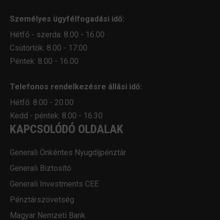
Személyes ügyfélfogadási idő:
Hétfő - szerda: 8.00 - 16.00
Csütörtök: 8.00 - 17.00
Péntek: 8.00 - 16.00
Telefonos rendelkezésre állási idő:
Hétfő: 8.00 - 20.00
Kedd - péntek: 8.00 - 16.30
KAPCSOLÓDÓ OLDALAK
Generali Önkéntes Nyugdíjpénztár
Generali Biztosító
Generali Investments CEE
Pénztárszövetség
Magyar Nemzeti Bank