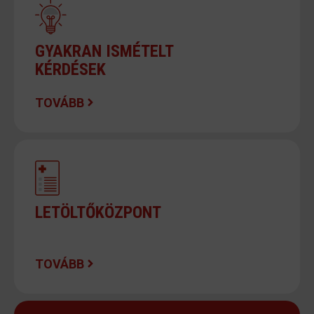
GYAKRAN ISMÉTELT
KÉRDÉSEK
TOVÁBB
LETÖLTŐKÖZPONT
TOVÁBB