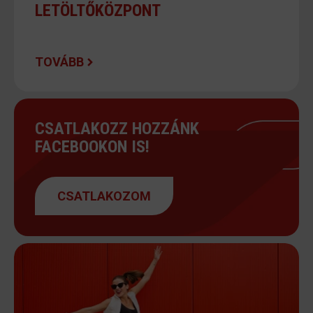
LETÖLTŐKÖZPONT
TOVÁBB
CSATLAKOZZ HOZZÁNK
FACEBOOKON IS!
CSATLAKOZOM