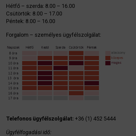
Hétfő – szerda: 8.00 – 16.00
Csütörtök: 8.00 – 17.00
Péntek: 8.00 – 16.00
Forgalom – személyes ügyfélszolgálat:
Telefonos ügyfélszolgálat:
+36 (1) 452 5444
Ügyfélfogadási idő: