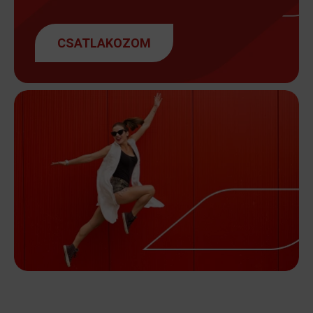
CSATLAKOZOM