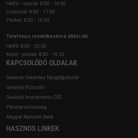
Hétfő - szerda: 8.00 - 16.00
Csütörtök: 8.00 - 17.00
Péntek: 8.00 - 16.00
Telefonos rendelkezésre állási idő:
Hétfő: 8.00 - 20.00
Kedd - péntek: 8.00 - 16.30
KAPCSOLÓDÓ OLDALAK
Generali Önkéntes Nyugdíjpénztár
Generali Biztosító
Generali Investments CEE
Pénztárszövetség
Magyar Nemzeti Bank
HASZNOS LINKEK