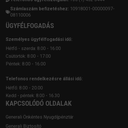
Számlaszám befizetéshez:
10918001-00000097-
08110006
ÜGYFÉLFOGADÁS
Személyes ügyfélfogadási idő:
Hétfő - szerda: 8.00 - 16.00
Csütörtök: 8.00 - 17.00
Péntek: 8.00 - 16.00
Telefonos rendelkezésre állási idő:
Hétfő: 8.00 - 20.00
Kedd - péntek: 8.00 - 16.30
KAPCSOLÓDÓ OLDALAK
Generali Önkéntes Nyugdíjpénztár
Generali Biztosító