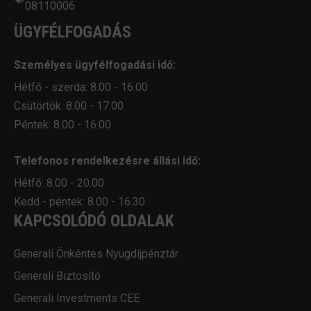
08110006
ÜGYFÉLFOGADÁS
Személyes ügyfélfogadási idő:
Hétfő - szerda: 8.00 - 16.00
Csütörtök: 8.00 - 17.00
Péntek: 8.00 - 16.00
Telefonos rendelkezésre állási idő:
Hétfő: 8.00 - 20.00
Kedd - péntek: 8.00 - 16.30
KAPCSOLÓDÓ OLDALAK
Generali Önkéntes Nyugdíjpénztár
Generali Biztosító
Generali Investments CEE