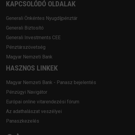
KAPCSOLÓDÓ OLDALAK
Generali Önkéntes Nyugdíjpénztár
Generali Biztosító
Generali Investments CEE
Pénztárszövetség
Magyar Nemzeti Bank
HASZNOS LINKEK
Magyar Nemzeti Bank - Panasz bejelentés
Pénzügyi Navigátor
Európai online vitarendezési fórum
Az adathalászat veszélyei
Panaszkezelés